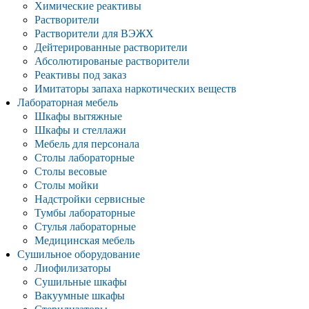
Химические реактивы
Растворители
Растворители для ВЭЖХ
Дейтерированные растворители
Абсолютированые растворители
Реактивы под заказ
Имитаторы запаха наркотических веществ
Лабораторная мебель
Шкафы вытяжные
Шкафы и стеллажи
Мебель для персонала
Столы лабораторные
Столы весовые
Столы мойки
Надстройки сервисные
Тумбы лабораторные
Стулья лабораторные
Медицинская мебель
Сушильное оборудование
Лиофилизаторы
Сушильные шкафы
Вакуумные шкафы