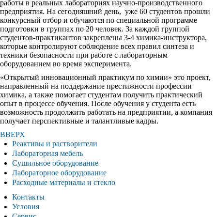
работы в реальных лабораториях научно-производственного
предприятия. На сегодняшний день, уже 60 студентов прошли
конкурсный отбор и обучаются по специальной программе
подготовки в группах по 20 человек. За каждой группой
студентов-практикантов закреплены 3-4 химика-инструктора,
которые контролируют соблюдение всех правил синтеза и
техники безопасности при работе с лабораторным
оборудованием во время эксперимента.
«Открытый инновационный практикум по химии» это проект,
направленный на поддержание престижности профессии
химика, а также помогает студентам получить практический
опыт в процессе обучения. После обучения у студента есть
возможность продолжить работать на предприятии, а компания
получает перспективные и талантливые кадры.
ВВЕРХ
Реактивы и растворители
Лабораторная мебель
Сушильное оборудование
Лабораторное оборудование
Расходные материалы и стекло
Контакты
Условия
Сервис