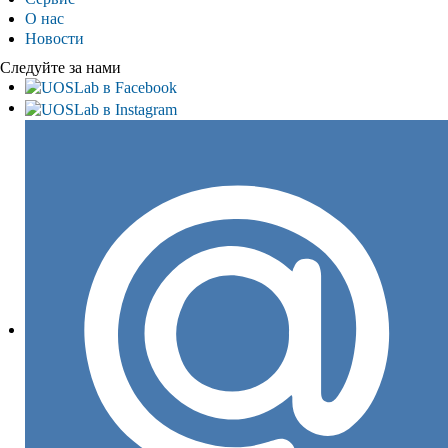
О нас
Новости
Следуйте за нами