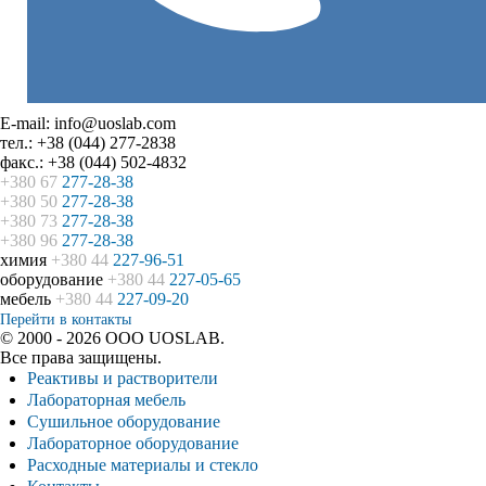
E-mail: info@uoslab.com
тел.: +38 (044) 277-2838
факс.: +38 (044) 502-4832
+380 67
277-28-38
+380 50
277-28-38
+380 73
277-28-38
+380 96
277-28-38
химия
+380 44
227-96-51
оборудование
+380 44
227-05-65
мебель
+380 44
227-09-20
Перейти в контакты
© 2000 - 2026 ООО UOSLAB.
Все права защищены.
Реактивы и растворители
Лабораторная мебель
Сушильное оборудование
Лабораторное оборудование
Расходные материалы и стекло