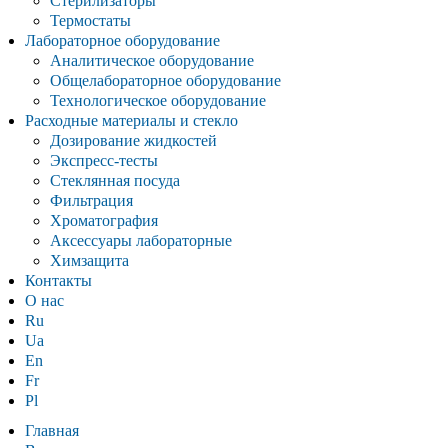
Стерилизаторы
Термостаты
Лабораторное оборудование
Аналитическое оборудование
Общелабораторное оборудование
Технологическое оборудование
Расходные материалы и стекло
Дозирование жидкостей
Экспресс-тесты
Стеклянная посуда
Фильтрация
Хроматография
Аксессуары лабораторные
Химзащита
Контакты
О нас
Ru
Ua
En
Fr
Pl
Главная