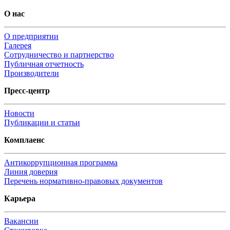
О нас
О предприятии
Галерея
Сотрудничество и партнерство
Публичная отчетность
Производители
Пресс-центр
Новости
Публикации и статьи
Комплаенс
Антикоррупционная программа
Линия доверия
Перечень нормативно-правовых документов
Карьера
Вакансии