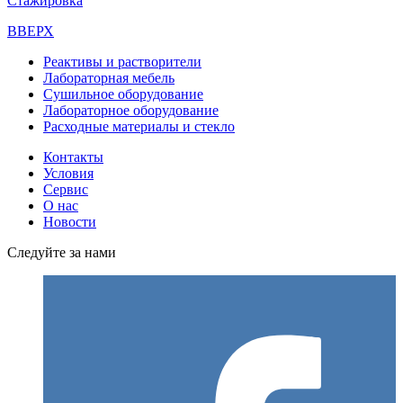
Стажировка
ВВЕРХ
Реактивы и растворители
Лабораторная мебель
Сушильное оборудование
Лабораторное оборудование
Расходные материалы и стекло
Контакты
Условия
Сервис
О нас
Новости
Следуйте за нами