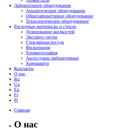
Термостаты
Лабораторное оборудование
Аналитическое оборудование
Общелабораторное оборудование
Технологическое оборудование
Расходные материалы и стекло
Дозирование жидкостей
Экспресс-тесты
Стеклянная посуда
Фильтрация
Хроматография
Аксессуары лабораторные
Химзащита
Контакты
О нас
Ru
Ua
En
Fr
Pl
Главная
О нас