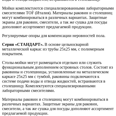
Мойки комплектуются специализированными лабораторными
смесителями TOF (Италия). Материалы раковин и столешниц
могут комбинироваться в различных вариантах. Защитные
экраны для раковин, смесители, а так же сушка для посуды
дополняют ассортимент предлагаемой продукции.
Регулируемые опоры для компенсации неровностей пола.
Серия «СТАНДАРТ».
В основе цельносварной
металлический каркас из трубы 25х25 мм, с полимерным
покрытием.
Столы-мойки могут размещаться отдельно или служить
функциональным дополнением островных столов. Состоят из
раковины и столешницы, установленные на металлическом
каркасе 25х25 мм с тумбой, раковины подключаются к
системе подачи воды и отвода жидкостей, встраиваются в
столешницу. Комплектуются специализированными
лабораторными смесителями.
Материалы раковин и столешниц могут комбинироваться в
различных вариантах. Защитные экраны для раковин,
смесители, а так же сушка для посуды дополняют ассортимент
предлагаемой продукции.