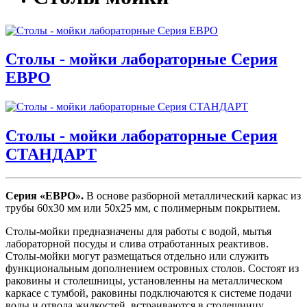
Столы - мойки лабораторные Серия
ЕВРО
Столы - мойки лабораторные Серия
СТАНДАРТ
Серия «ЕВРО».
В основе разборной металлический каркас из
трубы 60х30 мм или 50х25 мм, с полимерным покрытием.
Столы-мойки предназначены для работы с водой, мытья
лабораторной посуды и слива отработанных реактивов.
Столы-мойки могут размещаться отдельно или служить
функциональным дополнением островных столов. Состоят из
раковины и столешницы, установленны на металлическом
каркасе с тумбой, раковины подключаются к системе подачи
воды и отвода жидкостей, встраиваются в столешницу.