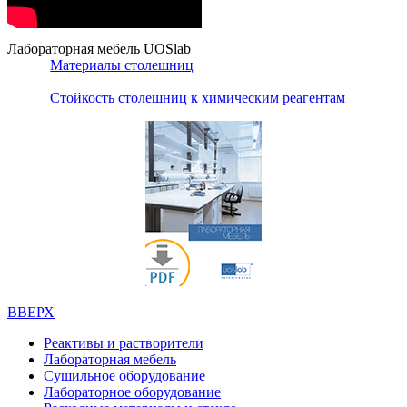
Лабораторная мебель UOSlab
Материалы столешниц
Стойкость столешниц к химическим реагентам
ВВЕРХ
Реактивы и растворители
Лабораторная мебель
Сушильное оборудование
Лабораторное оборудование