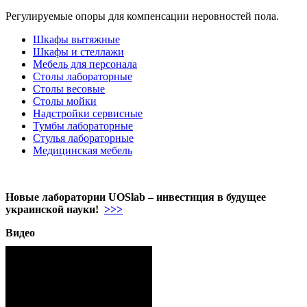
Регулируемые опоры для компенсации неровностей пола.
Шкафы вытяжные
Шкафы и стеллажи
Мебель для персонала
Столы лабораторные
Столы весовые
Столы мойки
Надстройки сервисные
Тумбы лабораторные
Стулья лабораторные
Медицинская мебель
Новые лаборатории UOSlab – инвестиция в будущее
украинской науки!
>>>
Видео