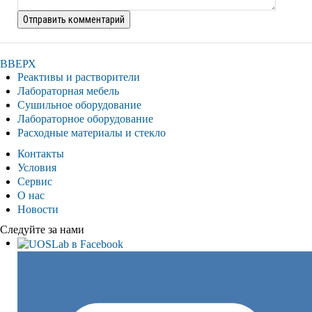
ВВЕРХ
Реактивы и растворители
Лабораторная мебель
Сушильное оборудование
Лабораторное оборудование
Расходные материалы и стекло
Контакты
Условия
Сервис
О нас
Новости
Следуйте за нами