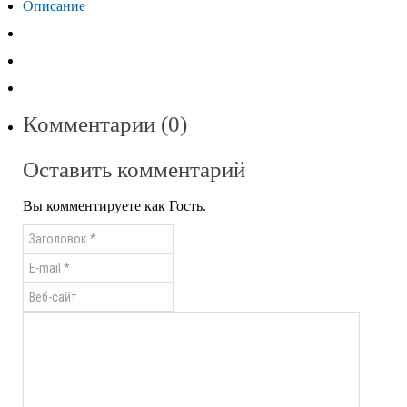
Описание
Комментарии (0)
Оставить комментарий
Вы комментируете как Гость.