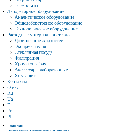
Термостаты
Лабораторное оборудование
Аналитическое оборудование
Общелабораторное оборудование
Технологическое оборудование
Расходные материалы и стекло
Дозирование жидкостей
Экспресс-тесты
Стеклянная посуда
Фильтрация
Хроматография
Аксессуары лабораторные
Химзащита
Контакты
О нас
Ru
Ua
En
Fr
Pl
Главная