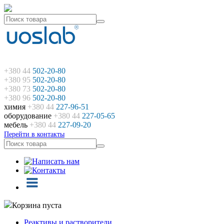
+380 44
502-20-80
+380 95
502-20-80
+380 73
502-20-80
+380 96
502-20-80
химия
+380 44
227-96-51
оборудование
+380 44
227-05-65
мебель
+380 44
227-09-20
Перейти в контакты
Корзина пуста
Реактивы и растворители