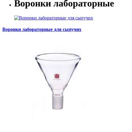
Воронки лабораторные
Воронки лабораторные для сыпучих