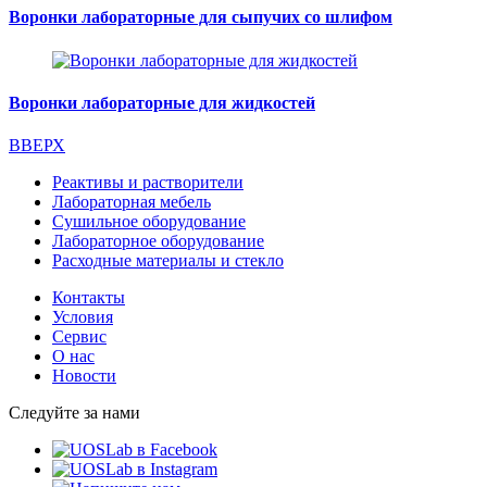
Воронки лабораторные для сыпучих со шлифом
Воронки лабораторные для жидкостей
ВВЕРХ
Реактивы и растворители
Лабораторная мебель
Сушильное оборудование
Лабораторное оборудование
Расходные материалы и стекло
Контакты
Условия
Сервис
О нас
Новости
Следуйте за нами