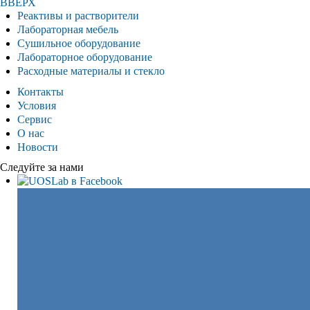
ВВЕРХ
Реактивы и растворители
Лабораторная мебель
Сушильное оборудование
Лабораторное оборудование
Расходные материалы и стекло
Контакты
Условия
Сервис
О нас
Новости
Следуйте за нами