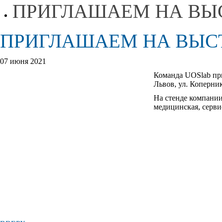
ПРИГЛАШАЕМ НА ВЫС
ПРИГЛАШАЕМ НА ВЫСТ
07 июня 2021
Команда UOSlab при
Львов, ул. Коперни
На стенде компании
медицинская, серви