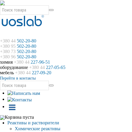
+380 44
502-20-80
+380 95
502-20-80
+380 73
502-20-80
+380 96
502-20-80
химия
+380 44
227-96-51
оборудование
+380 44
227-05-65
мебель
+380 44
227-09-20
Перейти в контакты
Корзина пуста
Реактивы и растворители
Химические реактивы