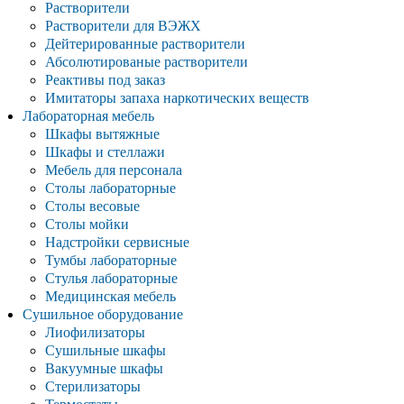
Растворители
Растворители для ВЭЖХ
Дейтерированные растворители
Абсолютированые растворители
Реактивы под заказ
Имитаторы запаха наркотических веществ
Лабораторная мебель
Шкафы вытяжные
Шкафы и стеллажи
Мебель для персонала
Столы лабораторные
Столы весовые
Столы мойки
Надстройки сервисные
Тумбы лабораторные
Стулья лабораторные
Медицинская мебель
Сушильное оборудование
Лиофилизаторы
Сушильные шкафы
Вакуумные шкафы
Стерилизаторы