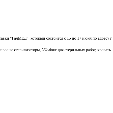
вки "ГалМЕД", который состоится с 15 по 17 июня по адресу г.
жаровые стерилизаторы, УФ-бокс для стерильных работ, кровать