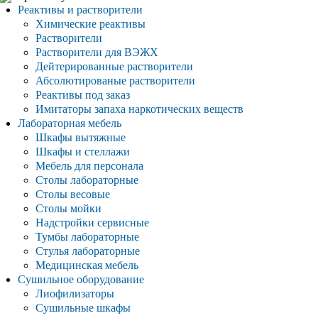
Реактивы и растворители
Химические реактивы
Растворители
Растворители для ВЭЖХ
Дейтерированные растворители
Абсолютированые растворители
Реактивы под заказ
Имитаторы запаха наркотических веществ
Лабораторная мебель
Шкафы вытяжные
Шкафы и стеллажи
Мебель для персонала
Столы лабораторные
Столы весовые
Столы мойки
Надстройки сервисные
Тумбы лабораторные
Стулья лабораторные
Медицинская мебель
Сушильное оборудование
Лиофилизаторы
Сушильные шкафы