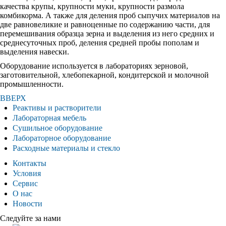
качества крупы, крупности муки, крупности размола
комбикорма. А также для деления проб сыпучих материалов на
две равновеликие и равноценные по содержанию части, для
перемешивания образца зерна и выделения из него средних и
среднесуточных проб, деления средней пробы пополам и
выделения навески.
Оборудование используется в лабораториях зерновой,
заготовительной, хлебопекарной, кондитерской и молочной
промышленности.
ВВЕРХ
Реактивы и растворители
Лабораторная мебель
Сушильное оборудование
Лабораторное оборудование
Расходные материалы и стекло
Контакты
Условия
Сервис
О нас
Новости
Следуйте за нами