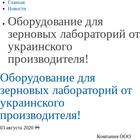
Главная
Новости
Оборудование для
зерновых лабораторий от
украинского
производителя!
Оборудование для
зерновых лабораторий от
украинского
производителя!
03 августа 2020
Компания ООО