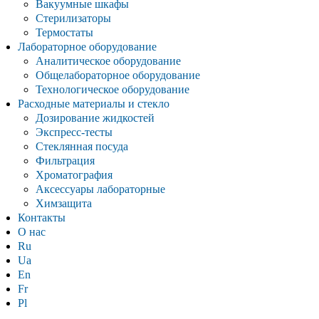
Вакуумные шкафы
Стерилизаторы
Термостаты
Лабораторное оборудование
Аналитическое оборудование
Общелабораторное оборудование
Технологическое оборудование
Расходные материалы и стекло
Дозирование жидкостей
Экспресс-тесты
Стеклянная посуда
Фильтрация
Хроматография
Аксессуары лабораторные
Химзащита
Контакты
О нас
Ru
Ua
En
Fr
Pl