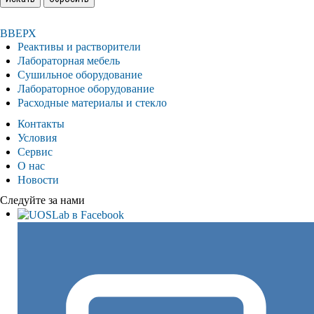
ВВЕРХ
Реактивы и растворители
Лабораторная мебель
Сушильное оборудование
Лабораторное оборудование
Расходные материалы и стекло
Контакты
Условия
Сервис
О нас
Новости
Следуйте за нами