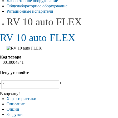
Лабораторное оборудование
Общелабораторное оборудование
Ротационные испарители
RV 10 auto FLEX
RV 10 auto FLEX
Код товара
0010004841
Цену уточняйте
-
+
В корзину!
Характеристики
Описание
Опции
Загрузки