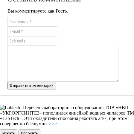
Вы комментируете как Гость.
Перечень лабораторного оборудования ТОВ «НВП
«УКРОРГСИНТЕЗ» пополнился линейкой водных чиллеров ТМ
«LabTech». Эти охладители способны работать 24/7, при этом
совершенно бесшумно.
>>>