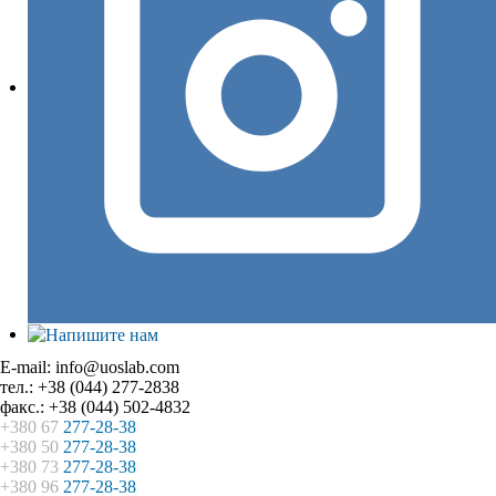
E-mail: info@uoslab.com
тел.: +38 (044) 277-2838
факс.: +38 (044) 502-4832
+380 67
277-28-38
+380 50
277-28-38
+380 73
277-28-38
+380 96
277-28-38