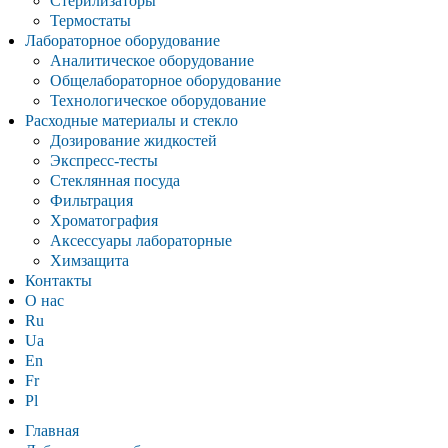
Стерилизаторы
Термостаты
Лабораторное оборудование
Аналитическое оборудование
Общелабораторное оборудование
Технологическое оборудование
Расходные материалы и стекло
Дозирование жидкостей
Экспресс-тесты
Стеклянная посуда
Фильтрация
Хроматография
Аксессуары лабораторные
Химзащита
Контакты
О нас
Ru
Ua
En
Fr
Pl
Главная