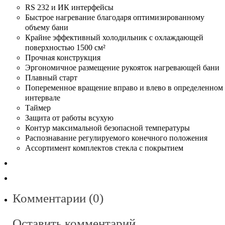
RS 232 и ИК интерфейсы
Быстрое нагревание благодаря оптимизированному
объему бани
Крайне эффективный холодильник с охлаждающей
поверхностью 1500 см²
Прочная конструкция
Эргономичное размещение рукояток нагревающей бани
Плавный старт
Попеременное вращение вправо и влево в определенном
интервале
Таймер
Защита от работы всухую
Контур максимальной безопасной температуры
Распознавание регулируемого конечного положения
Ассортимент комплектов стекла с покрытием
Комментарии (0)
Оставить комментарий