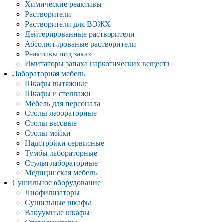
Химические реактивы
Растворители
Растворители для ВЭЖХ
Дейтерированные растворители
Абсолютированые растворители
Реактивы под заказ
Имитаторы запаха наркотических веществ
Лабораторная мебель
Шкафы вытяжные
Шкафы и стеллажи
Мебель для персонала
Столы лабораторные
Столы весовые
Столы мойки
Надстройки сервисные
Тумбы лабораторные
Стулья лабораторные
Медицинская мебель
Сушильное оборудование
Лиофилизаторы
Сушильные шкафы
Вакуумные шкафы