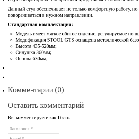
Данный стул обеспечивает не только комфортную работу, но 
поворачиваться в нужном направлении.
Стандартная комплектация:
Модель имеет мягкое обитое сидение, регулируемое по в
Модификация STOOL GTS оснащена металлической базо
Высота 435-520мм;
Сидушка 360мм;
Основа 630мм;
Комментарии (0)
Оставить комментарий
Вы комментируете как Гость.