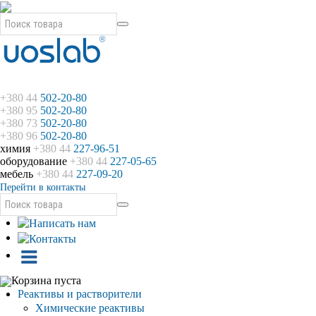
+380 44
502-20-80
+380 95
502-20-80
+380 73
502-20-80
+380 96
502-20-80
химия
+380 44
227-96-51
оборудование
+380 44
227-05-65
мебель
+380 44
227-09-20
Перейти в контакты
Корзина пуста
Реактивы и растворители
Химические реактивы