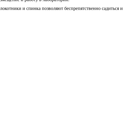
длокотники и спинка позволяют беспрепятственно садиться и