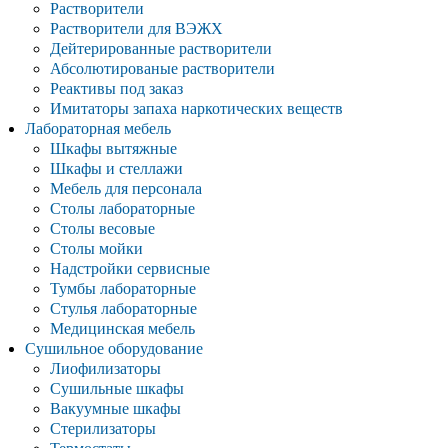
Растворители
Растворители для ВЭЖХ
Дейтерированные растворители
Абсолютированые растворители
Реактивы под заказ
Имитаторы запаха наркотических веществ
Лабораторная мебель
Шкафы вытяжные
Шкафы и стеллажи
Мебель для персонала
Столы лабораторные
Столы весовые
Столы мойки
Надстройки сервисные
Тумбы лабораторные
Стулья лабораторные
Медицинская мебель
Сушильное оборудование
Лиофилизаторы
Сушильные шкафы
Вакуумные шкафы
Стерилизаторы